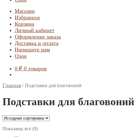
Магазин
Избранное
Корзина
Личный кабинет
Оформление заказа
Доставка и оплата
Напишите нам
Озон
0
₽
0 товаров
Главная
/
Подставки для благовоний
Подставки для благовоний
Показаны все (9)