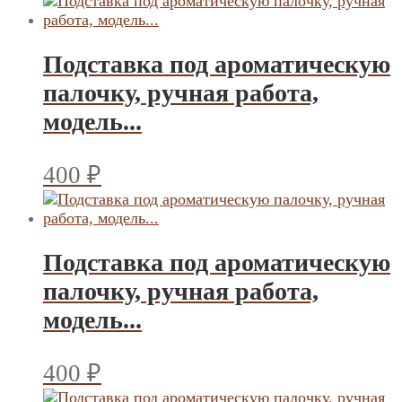
Подставка под ароматическую
палочку, ручная работа,
модель...
400
₽
Подставка под ароматическую
палочку, ручная работа,
модель...
400
₽