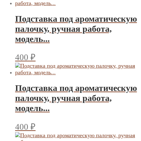
Подставка под ароматическую
палочку, ручная работа,
модель...
400
₽
Подставка под ароматическую
палочку, ручная работа,
модель...
400
₽