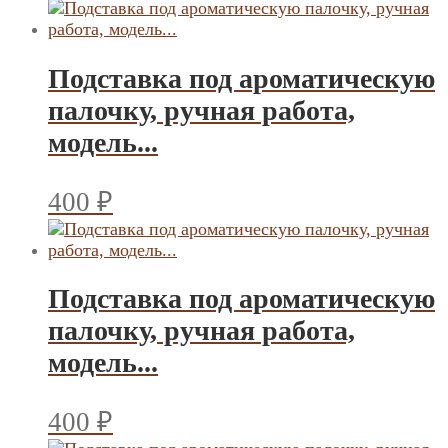
Подставка под ароматическую
палочку, ручная работа,
модель...
400
₽
Подставка под ароматическую
палочку, ручная работа,
модель...
400
₽