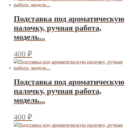
Подставка под ароматическую
палочку, ручная работа,
модель...
400
₽
Подставка под ароматическую
палочку, ручная работа,
модель...
400
₽